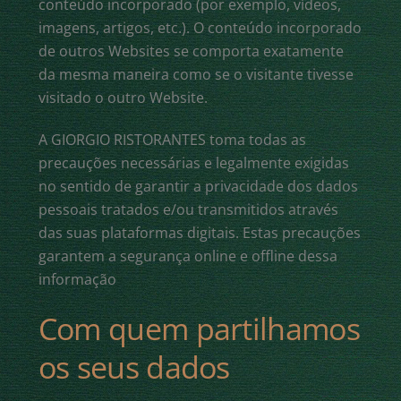
conteúdo incorporado (por exemplo, vídeos,
imagens, artigos, etc.). O conteúdo incorporado
de outros Websites se comporta exatamente
da mesma maneira como se o visitante tivesse
visitado o outro Website.
A GIORGIO RISTORANTES toma todas as
precauções necessárias e legalmente exigidas
no sentido de garantir a privacidade dos dados
pessoais tratados e/ou transmitidos através
das suas plataformas digitais. Estas precauções
garantem a segurança online e offline dessa
informação
Com quem partilhamos
os seus dados