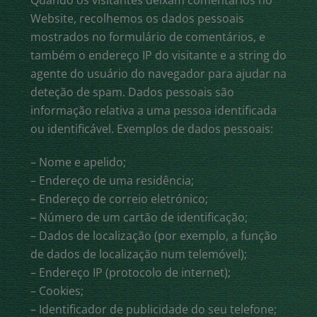
Website, recolhemos os dados pessoais
mostrados no formulário de comentários, e
também o endereço IP do visitante e a string do
agente do usuário do navegador para ajudar na
deteção
de spam.
Dados pessoais são
informação relativa a uma pessoa identificada
ou identificável. Exemplos de dados pessoais:
– Nome e apelido;
– Endereço de uma residência;
– Endereço de correio eletrónico;
– Número de um cartão de identificação;
– Dados de localização (por exemplo, a função
de dados de localização num telemóvel);
– Endereço IP (protocolo de internet);
– Cookies;
– Identificador de publicidade do seu telefone;