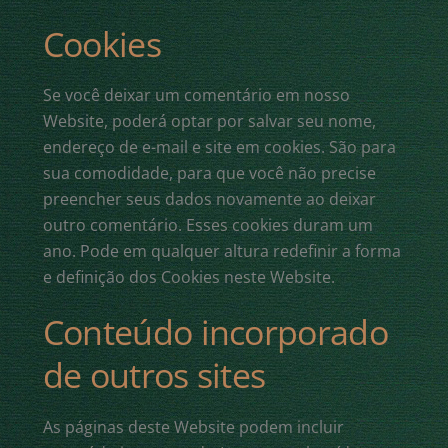
Cookies
Se você deixar um comentário em nosso
Website, poderá optar por salvar seu nome,
endereço de e-mail e site em cookies. São para
sua comodidade, para que você não precise
preencher seus dados novamente ao deixar
outro comentário. Esses cookies duram um
ano. Pode em qualquer altura redefinir a forma
e definição dos Cookies neste Website.
Conteúdo incorporado
de outros sites
As páginas deste Website podem incluir