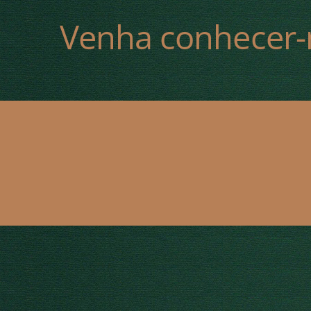
Venha conhecer